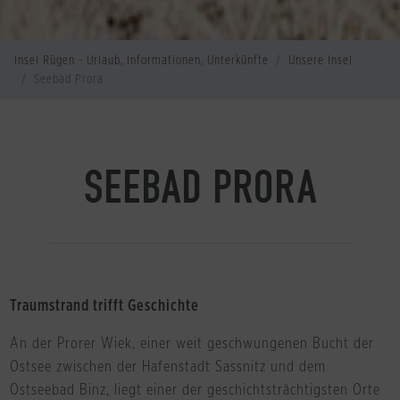
Insel Rügen - Urlaub, Informationen, Unterkünfte
Unsere Insel
Seebad Prora
SEEBAD PRORA
Traumstrand trifft Geschichte
An der Prorer Wiek, einer weit geschwungenen Bucht der
Ostsee zwischen der Hafenstadt Sassnitz und dem
Ostseebad Binz, liegt einer der geschichtsträchtigsten Orte