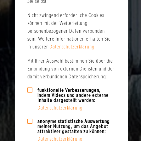
Sie selbst.
Nicht zwingend erforderliche Cookies
können mit der Weiterleitung
personenbezogener Daten verbunden
sein. Weitere Informationen erhalten Sie
in unserer
Datenschutzerklärung
Mit Ihrer Auswahl bestimmen Sie über die
Einbindung von externen Diensten und der
damit verbundenen Datenspeicherung:
funktionelle Verbesserungen
,
indem Videos und andere externe
Inhalte dargestellt werden:
Datenschutzerklärung
anonyme statistische Auswertung
meiner Nutzung, um das Angebot
attraktiver gestalten zu können:
Datenschutzerklärung