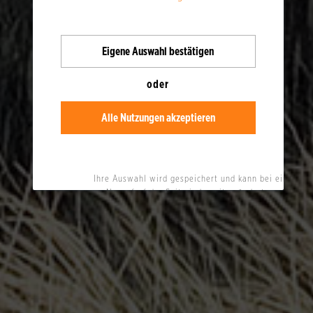
Eigene
Auswahl bestätigen
oder
Alle Nutzungen akzeptieren
Ihre Auswahl wird gespeichert und kann bei einem
Neuaufruf der Seite jederzeit geändert werden.