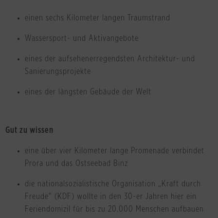
einen sechs Kilometer langen Traumstrand
Wassersport- und Aktivangebote
eines der aufsehenerregendsten Architektur- und
Sanierungsprojekte
eines der längsten Gebäude der Welt
Gut zu wissen
eine über vier Kilometer lange Promenade verbindet
Prora und das Ostseebad Binz
die nationalsozialistische Organisation „Kraft durch
Freude“ (KDF) wollte in den 30-er Jahren hier ein
Feriendomizil für bis zu 20.000 Menschen aufbauen