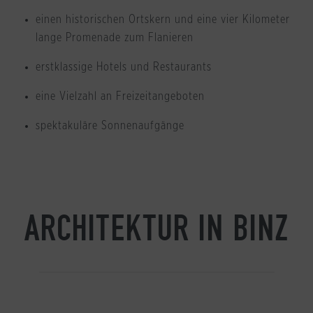
einen historischen Ortskern und eine vier Kilometer
lange Promenade zum Flanieren
erstklassige Hotels und Restaurants
eine Vielzahl an Freizeitangeboten
spektakuläre Sonnenaufgänge
ARCHITEKTUR IN BINZ