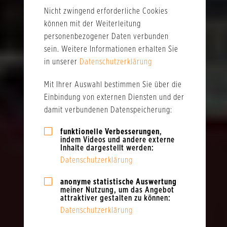
Nicht zwingend erforderliche Cookies
können mit der Weiterleitung
personenbezogener Daten verbunden
sein. Weitere Informationen erhalten Sie
in unserer
Datenschutzerklärung
Mit Ihrer Auswahl bestimmen Sie über die
Einbindung von externen Diensten und der
damit verbundenen Datenspeicherung:
funktionelle Verbesserungen
,
indem Videos und andere externe
Inhalte dargestellt werden:
Datenschutzerklärung
anonyme statistische Auswertung
meiner Nutzung, um das Angebot
attraktiver gestalten zu können:
Datenschutzerklärung