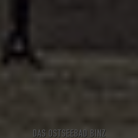
DAS OSTSEEBAD BINZ