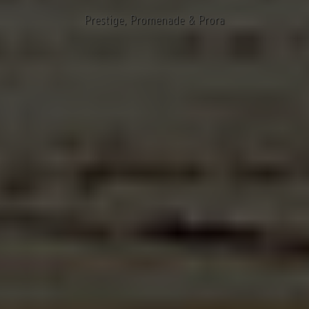
Prestige, Promenade & Prora