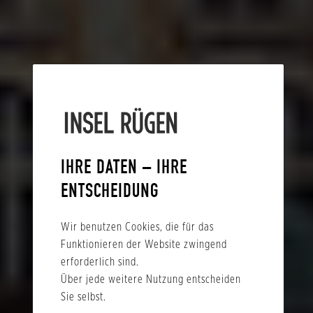
IHRE DATEN – IHRE
ENTSCHEIDUNG
Wir benutzen Cookies, die für das
Funktionieren der Website zwingend
erforderlich sind.
Über jede weitere Nutzung entscheiden
Sie selbst.