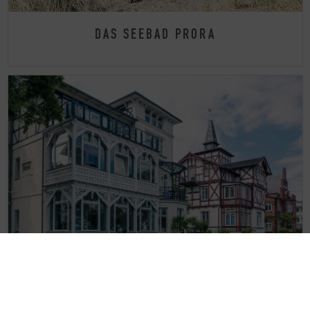
DAS SEEBAD PRORA