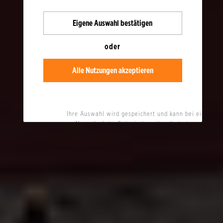
Eigene
Auswahl bestätigen
oder
Alle Nutzungen akzeptieren
Ihre Auswahl wird gespeichert und kann bei einem
Neuaufruf der Seite jederzeit geändert werden.