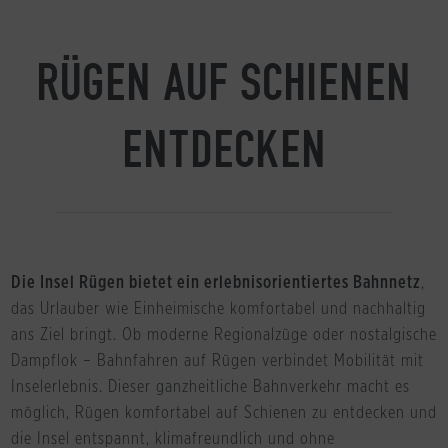
RÜGEN AUF SCHIENEN
ENTDECKEN
Die Insel Rügen bietet ein erlebnisorientiertes Bahnnetz
,
das Urlauber wie Einheimische komfortabel und nachhaltig
ans Ziel bringt. Ob moderne Regionalzüge oder nostalgische
Dampflok – Bahnfahren auf Rügen verbindet Mobilität mit
Inselerlebnis. Dieser ganzheitliche Bahnverkehr macht es
möglich, Rügen komfortabel auf Schienen zu entdecken und
die Insel entspannt, klimafreundlich und ohne