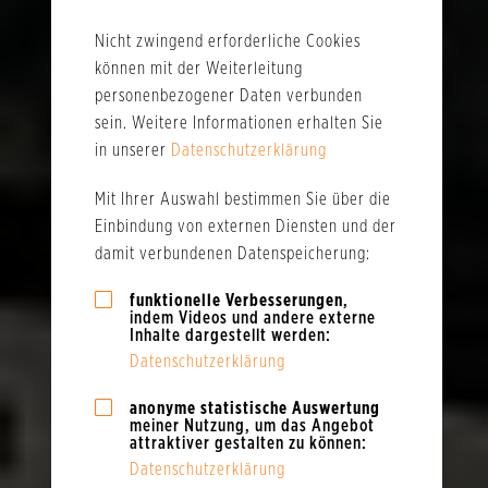
Nicht zwingend erforderliche Cookies
können mit der Weiterleitung
personenbezogener Daten verbunden
sein. Weitere Informationen erhalten Sie
in unserer
Datenschutzerklärung
Mit Ihrer Auswahl bestimmen Sie über die
Einbindung von externen Diensten und der
damit verbundenen Datenspeicherung:
funktionelle Verbesserungen
,
indem Videos und andere externe
Inhalte dargestellt werden:
Datenschutzerklärung
anonyme statistische Auswertung
meiner Nutzung, um das Angebot
attraktiver gestalten zu können:
Datenschutzerklärung