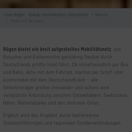
Insel Rügen - Urlaub, Informationen, Unterkünfte
Service
Mobil auf der Insel
Rügen bietet ein breit aufgestelltes Mobilitätsnetz
, das
Besucher und Einheimische ganzjährig flexibel durch
Deutschlands größte Insel führt. Ob klimafreundlich per Bus
und Bahn, aktiv mit dem Fahrrad, maritim per Schiff oder
komfortabel mit dem Deutschlandticket – alle
Verkehrsträger greifen ineinander und sichern eine
verlässliche Anbindung zwischen Ostseebädern, Seebrücken,
Häfen, Nationalparks und den zentralen Orten.
Ergänzt wird das Angebot durch barrierearme
Streckenführungen und regionalen Sonderverbindungen.