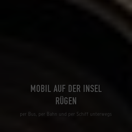
MOBIL AUF DER INSEL
RÜGEN
per Bus, per Bahn und per Schiff unterwegs