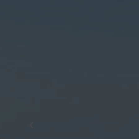
Previous