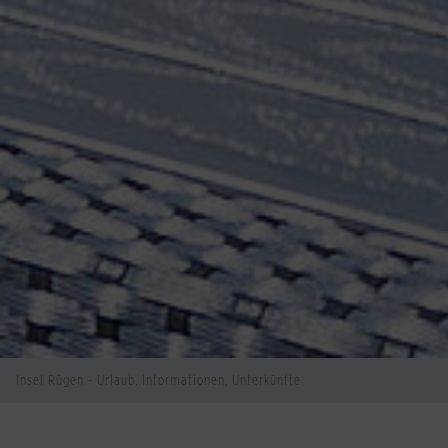
Insel Rügen - Urlaub, Informationen, Unterkünfte