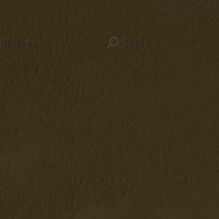
Buchen
Suche