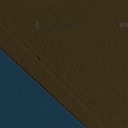
Inselexperten