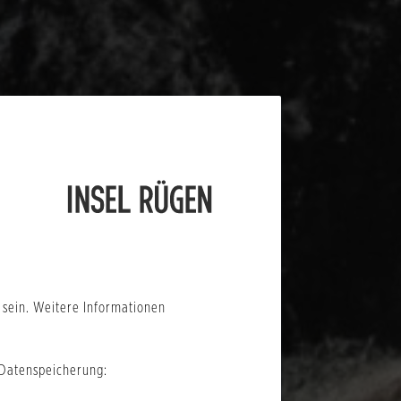
sein. Weitere Informationen
 Datenspeicherung: