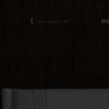
Inselexperten