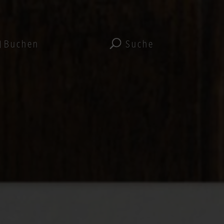
Buchen
Suche